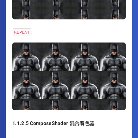
:
REPEAT
1.1.2.5 ComposeShader 混合着色器