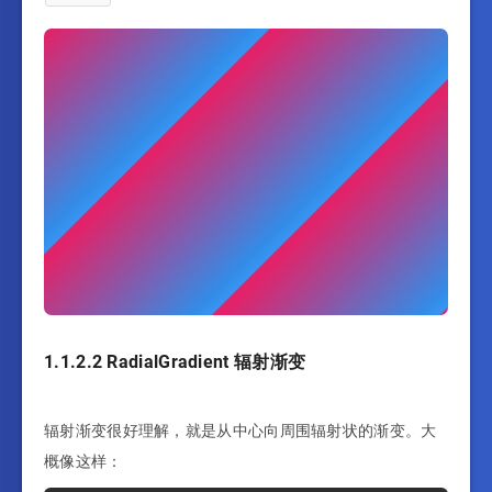
1.1.2.2 RadialGradient 辐射渐变
辐射渐变很好理解，就是从中心向周围辐射状的渐变。大
概像这样：