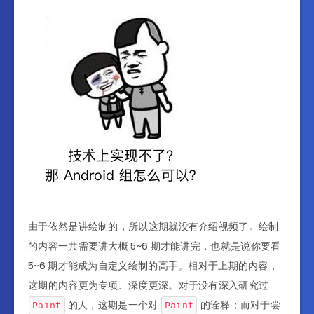
由于依然是讲绘制的，所以这期就没有介绍视频了。绘制
的内容一共需要讲大概 5~6 期才能讲完，也就是说你要看
5~6 期才能成为自定义绘制的高手。相对于上期的内容，
这期的内容更为专项、深度更深。对于没有深入研究过
的人，这期是一个对
的诠释；而对于尝
Paint
Paint