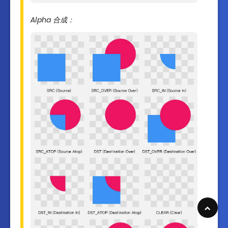
Alpha 合成：