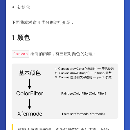
初始化
下面我就对这 4 类分别进行介绍：
1 颜色
绘制的内容，有三层对颜色的处理：
Canvas
这图大概看看就行，不用钻研明白再往下看，因为