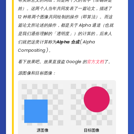
姓）。这两个人当年共同发表了一篇论文，描述了
12 种将两个图像共同绘制的操作（即算法）。而这
篇论文所论述的操作，都是关于 Alpha 通道（也就
是我们通俗理解的「透明度」）的计算的，后来人
们就把这类计算称为
Alpha 合成
( Alpha
Compositing ) 。
看下效果吧。效果直接盗 Google 的
官方文档
了。
源图像和目标图像：