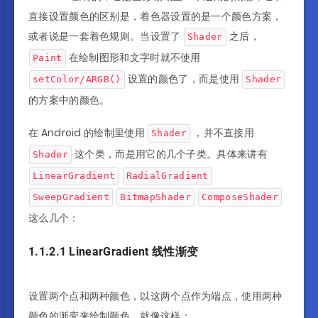
直接设置颜色的区别是，着色器设置的是一个颜色方案，
或者说是一套着色规则。当设置了
之后，
Shader
在绘制图形和文字时就不使用
Paint
设置的颜色了，而是使用
setColor/ARGB()
Shader
的方案中的颜色。
在 Android 的绘制里使用
，并不直接用
Shader
这个类，而是用它的几个子类。具体来讲有
Shader
LinearGradient
RadialGradient
SweepGradient
BitmapShader
ComposeShader
这么几个：
1.1.2.1 LinearGradient 线性渐变
设置两个点和两种颜色，以这两个点作为端点，使用两种
颜色的渐变来绘制颜色。就像这样：