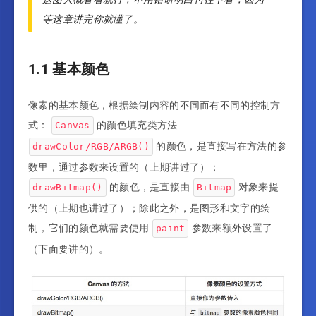
等这章讲完你就懂了。
1.1 基本颜色
像素的基本颜色，根据绘制内容的不同而有不同的控制方
式：
的颜色填充类方法
Canvas
的颜色，是直接写在方法的参
drawColor/RGB/ARGB()
数里，通过参数来设置的（上期讲过了）；
的颜色，是直接由
对象来提
drawBitmap()
Bitmap
供的（上期也讲过了）；除此之外，是图形和文字的绘
制，它们的颜色就需要使用
参数来额外设置了
paint
（下面要讲的）。