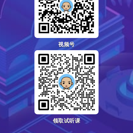
视频号
领取试听课