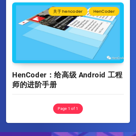
关于 hencoder
HenCoder
HenCoder：给高级 Android 工程
师的进阶手册
Page 1 of 1