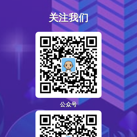
关注我们
公众号