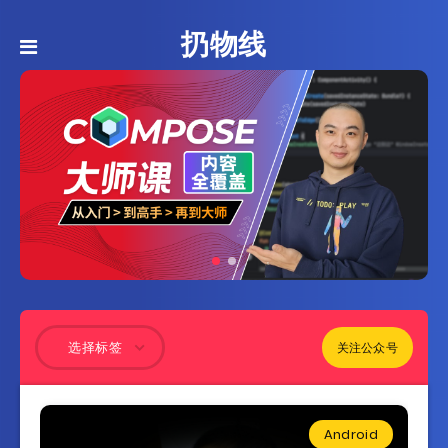
扔物线
关注公众号
选择标签
Android