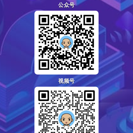
公众号
视频号