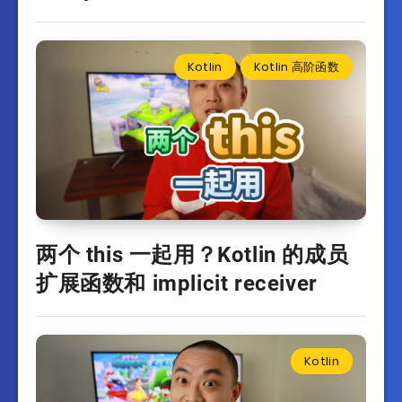
Kotlin
Kotlin 高阶函数
两个 this 一起用？Kotlin 的成员
扩展函数和 implicit receiver
Kotlin