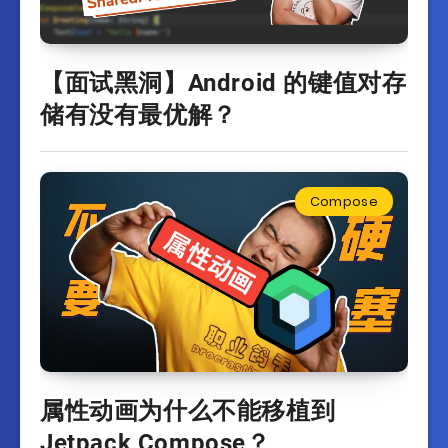
【面试黑洞】Android 的键值对存
储有没有最优解？
Compose
属性动画为什么不能移植到
Jetpack Compose？