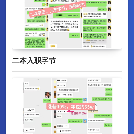
二本入职字节