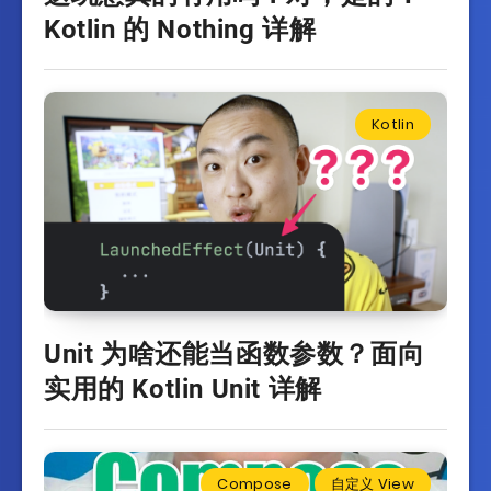
Kotlin 的 Nothing 详解
Kotlin
Unit 为啥还能当函数参数？面向
实用的 Kotlin Unit 详解
Compose
自定义 View