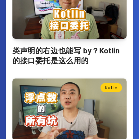
类声明的右边也能写 by？Kotlin
的接口委托是这么用的
Kotlin