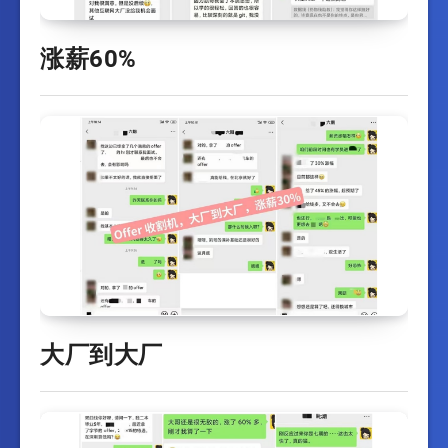
涨薪60%
大厂到大厂