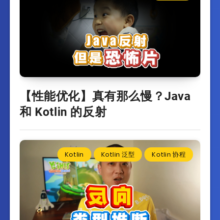
【性能优化】真有那么慢？Java
和 Kotlin 的反射
Kotlin
Kotlin 泛型
Kotlin 协程