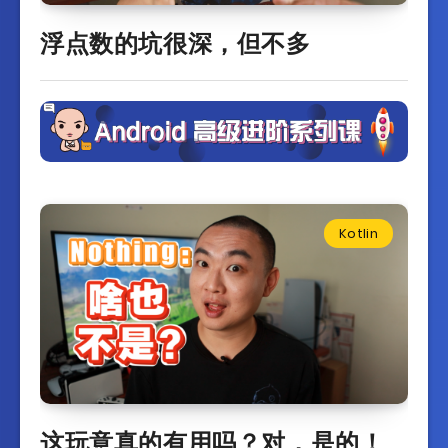
浮点数的坑很深，但不多
Kotlin
这玩意真的有用吗？对，是的！