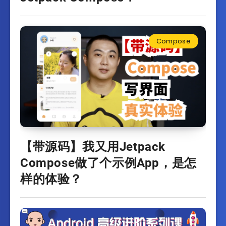
Compose
【带源码】我又用Jetpack
Compose做了个示例App，是怎
样的体验？