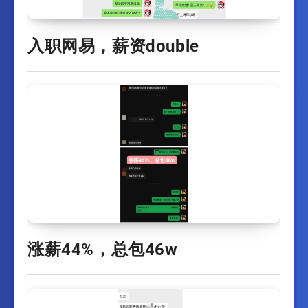
入职网易，薪资double
涨薪44%，总包46w