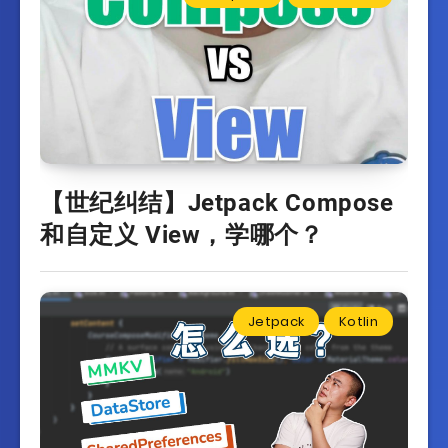
【世纪纠结】Jetpack Compose
和自定义 View，学哪个？
Jetpack
Kotlin