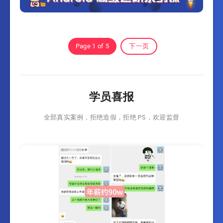
Page 1 of 5
下一页
学员喜报
全部真实案例，拒绝造假，拒绝 PS，欢迎监督