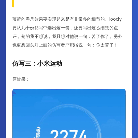
薄荷的卷尺效果要实现起来是有非常多的细节的。loody
要从几十份仿写中选出这一份，还要写出这么细致的点
评，别的我不想说，我只想对他说一句：苦了你了。另外
也更想回头对上面的仿写者严积楷说一句：你太苦了！
仿写三：小米运动
原效果：