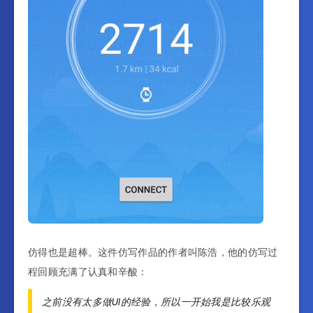
仿得也是超棒。这件仿写作品的作者叫陈浩，他的仿写过
程回顾充满了认真和辛酸：
之前没有太多做UI的经验，所以一开始我是比较乐观