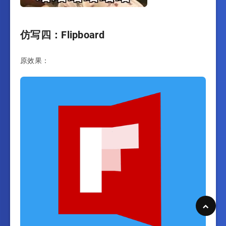
仿写四：Flipboard
原效果：