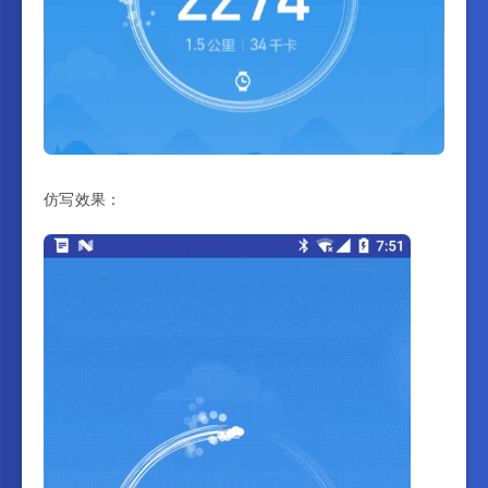
仿写效果：