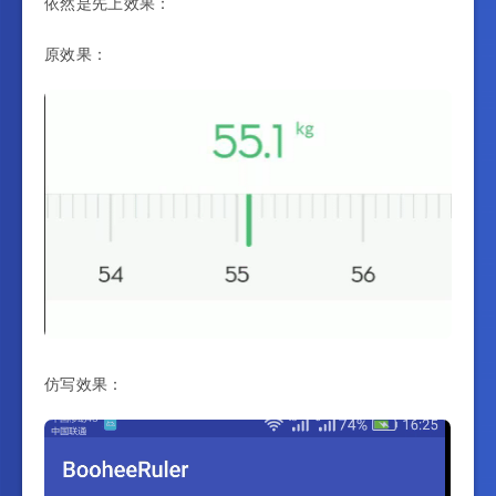
依然是先上效果：
原效果：
仿写效果：