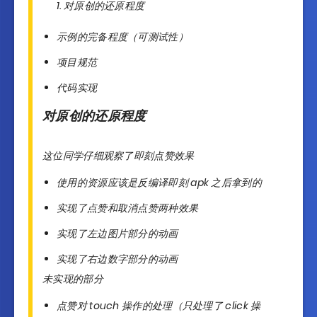
对原创的还原程度
示例的完备程度（可测试性）
项目规范
代码实现
对原创的还原程度
这位同学仔细观察了即刻点赞效果
使用的资源应该是反编译即刻 apk 之后拿到的
实现了点赞和取消点赞两种效果
实现了左边图片部分的动画
实现了右边数字部分的动画
未实现的部分
点赞对 touch 操作的处理（只处理了 click 操