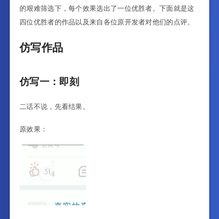
的艰难筛选下，每个效果选出了一位优胜者。下面就是这
四位优胜者的作品以及来自各位原开发者对他们的点评。
仿写作品
仿写一：即刻
二话不说，先看结果。
原效果：