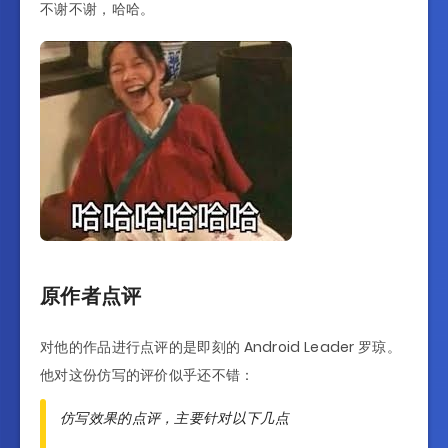
不谢不谢，哈哈。
原作者点评
对他的作品进行点评的是即刻的 Android Leader 罗琼。
他对这份仿写的评价似乎还不错：
仿写效果的点评，主要针对以下几点