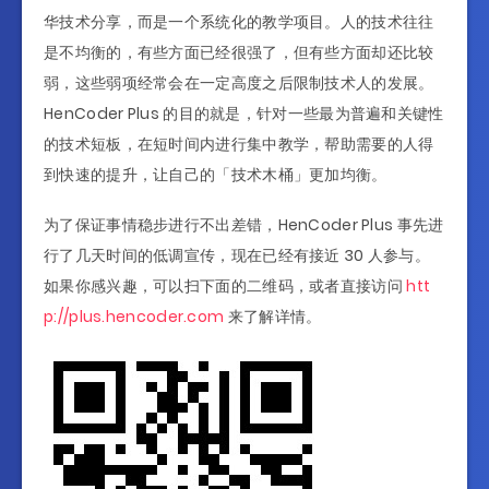
华技术分享，而是一个系统化的教学项目。人的技术往往
是不均衡的，有些方面已经很强了，但有些方面却还比较
弱，这些弱项经常会在一定高度之后限制技术人的发展。
HenCoder Plus 的目的就是，针对一些最为普遍和关键性
的技术短板，在短时间内进行集中教学，帮助需要的人得
到快速的提升，让自己的「技术木桶」更加均衡。
为了保证事情稳步进行不出差错，HenCoder Plus 事先进
行了几天时间的低调宣传，现在已经有接近 30 人参与。
如果你感兴趣，可以扫下面的二维码，或者直接访问
htt
p://plus.hencoder.com
来了解详情。