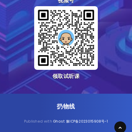
视频号
领取试听课
扔物线
Published with
Ghost
豫ICP备2023015908号-1