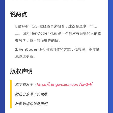
说两点
最好有一定开发经验再来报名，建议是至少一年以
上。因为 HenCoder Plus 是一个针对有经验的人的收
费教学，我不想浪费你的钱。
HenCoder 还会用我习惯的方式，低频率、高质量
地继续更新。
版权声明
本文首发于：
https://rengwuxian.com/ui-3-1/
微信公众号：扔物线
转载时请保留此声明