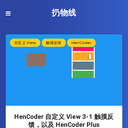
扔物线
自定义 View
触摸反馈
HenCoder
HenCoder 自定义 View 3-1 触摸反
馈，以及 HenCoder Plus