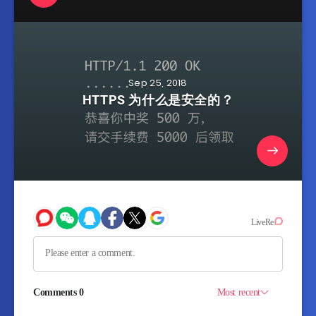
Sep 25, 2018
HTTPS 为什么是安全的？