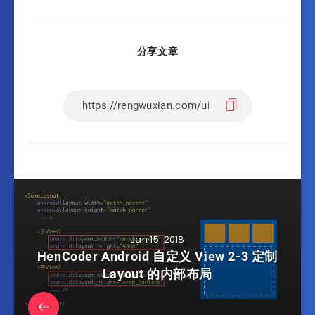
分享文章
Jan 15, 2018
HenCoder Android 自定义 View 2-3 定制
Layout 的内部布局