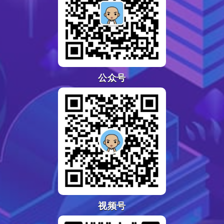
公众号
视频号