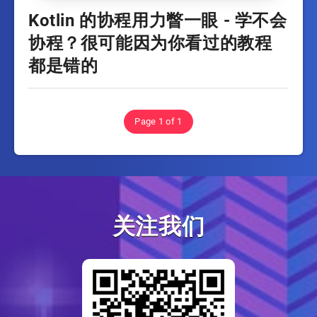
Kotlin 的协程用力瞥一眼 - 学不会
协程？很可能因为你看过的教程
都是错的
Page 1 of 1
关注我们