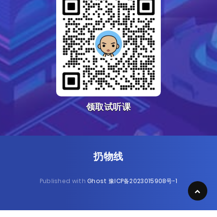
领取试听课
扔物线
Published with
Ghost
豫ICP备2023015908号-1