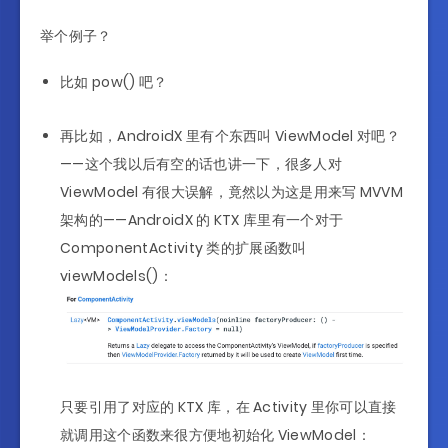
举个例子？
比如 pow() 吧？
再比如，AndroidX 里有个东西叫 ViewModel 对吧？
——这个我以后有空的话也讲一下，很多人对
ViewModel 有很大误解，竟然以为这是用来写 MVVM
架构的——AndroidX 的 KTX 库里有一个对于
ComponentActivity 类的扩展函数叫
viewModels()：
只要引用了对应的 KTX 库，在 Activity 里你可以直接
就调用这个函数来很方便地初始化 ViewModel：