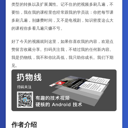
类型的转换以及扩展属性。记不住的把视频多刷几遍，不
要怕，我在我的课程里也经常跟我的学员说：你把每节课
多刷几遍，别嫌费时间，又不是电视剧，知识密度这么大
的课程你多看几遍只赚不亏。
好了今天的视频就到这里，如果你喜欢我的内容，欢迎点
赞留言收藏分享。扫码关注我，不错过我的任何新内容。
我是扔物线，我不和你比高低，我只助你成长。我们下期
见。
作者介绍