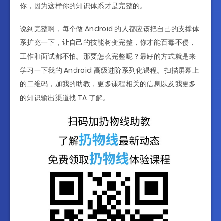
你，因为这样你的知识体系才是完整的。
说到完整啊，每个做 Android 的人都应该把自己的支撑体
系扩充一下，让自己的技能树变完整，你才能百毒不侵，
工作和面试都不怕。那要怎么完整呢？最好的方式就是来
学习一下我的 Android 高级进阶系列化课程。扫描屏幕上
的二维码，加我的助教，更多课程相关的信息以及我更多
的知识输出渠道找 TA 了解。