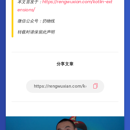
本文首发于：
https://rengwuxian.com/kotlin-ext
ensions/
微信公众号：扔物线
转载时请保留此声明
分享文章