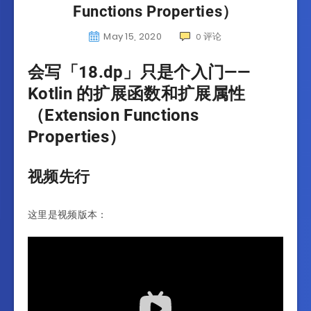
Functions Properties）
May 15, 2020
评论
0
会写「18.dp」只是个入门——
Kotlin 的扩展函数和扩展属性
（Extension Functions
Properties）
视频先行
这里是视频版本：