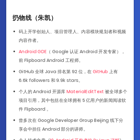
扔物线（朱凯）
码上开学创始人、项目管理人、内容模块规划者和视频
内容作者。
Android GDE
（ Google 认证 Android 开发专家），
前 Flipboard Android 工程师。
GitHub 全球 Java 排名第 92 位，在
GitHub
上有
6.6k followers 和 9.9k stars。
个人的 Android 开源库
MaterialEditText
被全球多个
项目引用，其中包括在全球拥有 5 亿用户的新闻阅读软
件 Flipboard 。
曾多次在 Google Developer Group Beijing 线下分
享会中担任 Android 部分的讲师。