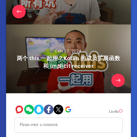
Feb 27, 2024
两个 this 一起用？Kotlin 的成员扩展函数
和 implicit receiver