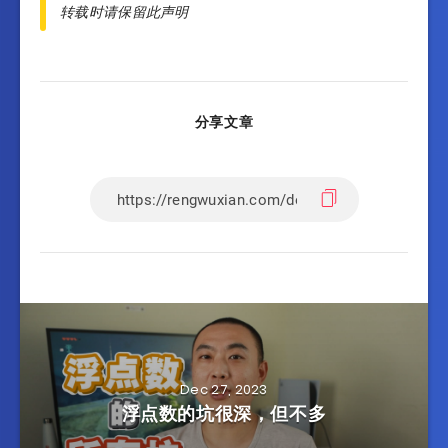
转载时请保留此声明
分享文章
Dec 27, 2023
浮点数的坑很深，但不多