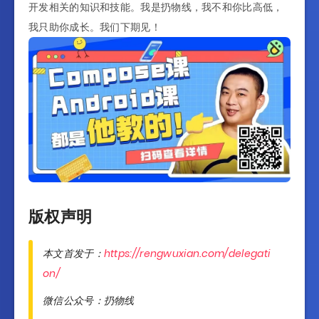
开发相关的知识和技能。我是扔物线，我不和你比高低，
我只助你成长。我们下期见！
版权声明
本文首发于：
https://rengwuxian.com/delegati
on/
微信公众号：扔物线