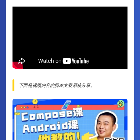
下面是视频内容的脚本文案原稿分享。