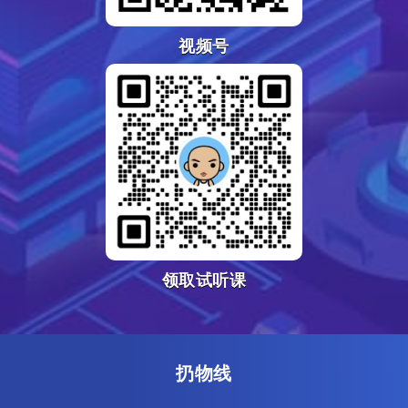
视频号
领取试听课
扔物线