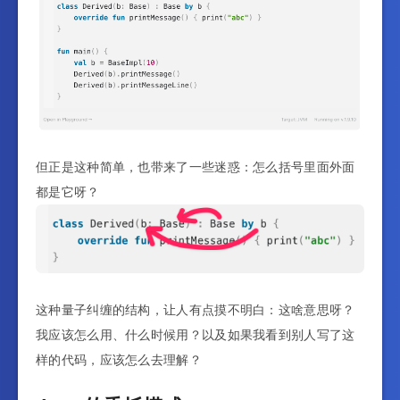
但正是这种简单，也带来了一些迷惑：怎么括号里面外面
都是它呀？
这种量子纠缠的结构，让人有点摸不明白：这啥意思呀？
我应该怎么用、什么时候用？以及如果我看到别人写了这
样的代码，应该怎么去理解？