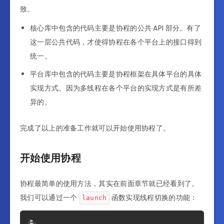
致。
核心库中包含的代码主要是协程的公共 API 部分。有了
这一层公共代码，才使得协程在各个平台上的接口得到
统一。
平台库中包含的代码主要是协程框架在具体平台的具体
实现方式。因为多线程在各个平台的实现方式是有所差
异的。
完成了以上的准备工作就可以开始使用协程了。
开始使用协程
协程最简单的使用方法，其实在前面章节就已经看到了。
我们可以通过一个
函数实现线程切换的功能：
launch