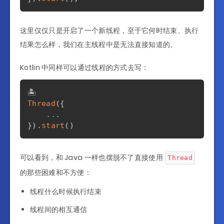
这里仅仅只是开启了一个新线程，至于它何时结束、执行
结果怎么样，我们在主线程中是无法直接知道的。
Kotlin 中同样可以通过线程的方式去写：
Thread
(
{
..
.
}
)
.
start
(
)
可以看到，和 Java 一样也摆脱不了直接使用
Thread
的那些困难和不方便：
线程什么时候执行结束
线程间的相互通信