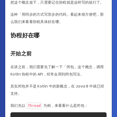
把这个概念放下，只需要记住协程就是这样写的就行了。
这种「用同步的方式写异步的代码」看起来很方便吧，那
么我们来看看协程具体好在哪。
协程好在哪
开始之前
在讲之前，我们需要先了解一下「闭包」这个概念，调用
Kotlin 协程中的 API，经常会用到闭包写法。
其实闭包并不是 Kotlin 中的新概念，在 Java 8 中就已经
支持。
我们先以
为例，来看看什么是闭包：
Thread