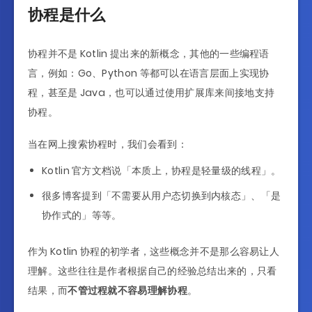
协程是什么
协程并不是 Kotlin 提出来的新概念，其他的一些编程语
言，例如：Go、Python 等都可以在语言层面上实现协
程，甚至是 Java，也可以通过使用扩展库来间接地支持
协程。
当在网上搜索协程时，我们会看到：
Kotlin 官方文档说「本质上，协程是轻量级的线程」。
很多博客提到「不需要从用户态切换到内核态」、「是
协作式的」等等。
作为 Kotlin 协程的初学者，这些概念并不是那么容易让人
理解。这些往往是作者根据自己的经验总结出来的，只看
结果，而
不管过程就不容易理解协程
。