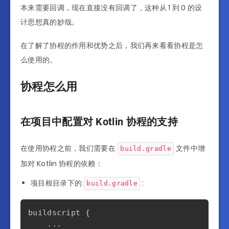
本来需要回调，现在直接没有回调了，这种从 1 到 0 的设
计思想真的妙哉。
在了解了协程的作用和优势之后，我们再来看看协程是怎
么使用的。
协程怎么用
在项目中配置对 Kotlin 协程的支持
在使用协程之前，我们需要在
文件中增
build.gradle
加对 Kotlin 协程的依赖：
项目根目录下的
:
build.gradle
buildscript 
{
...