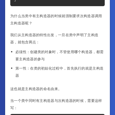
为什么当类中有主构造器的时候就强制要求次构造器调用
主构造器呢？
我们从主构造器的特性出发，一旦在类中声明了主构造
器，就包含两点：
必须性：创建类的对象时，不管使用哪个构造器，都需
要主构造器的参与
第一性：在类的初始化过程中，首先执行的就是主构造
器
这也就是主构造器的命名由来。
当一个类中同时有主构造器与次构造器的时候，需要这样
写：