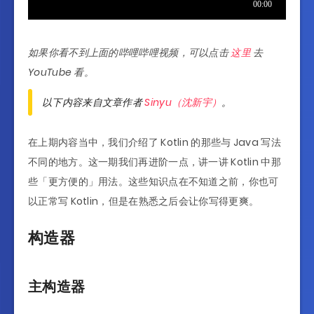
如果你看不到上面的哔哩哔哩视频，可以点击
这里
去
YouTube 看。
以下内容来自文章作者
Sinyu（沈新宇）
。
在上期内容当中，我们介绍了 Kotlin 的那些与 Java 写法
不同的地方。这一期我们再进阶一点，讲一讲 Kotlin 中那
些「更方便的」用法。这些知识点在不知道之前，你也可
以正常写 Kotlin，但是在熟悉之后会让你写得更爽。
构造器
主构造器