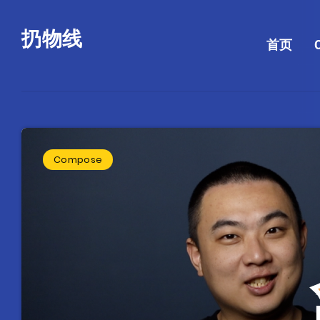
扔物线
首页
Compose