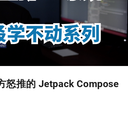
方怒推的 Jetpack Compose