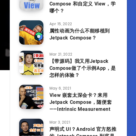
Compose 和自定义 View，学
哪个？
Apr 15, 2022
属性动画为什么不能移植到
Jetpack Compose？
Mar 21, 2022
【带源码】我又用Jetpack
Compose做了个示例App，是
怎样的体验？
May 6, 2021
View 嵌套太深会卡？来用
Jetpack Compose，随便套
——Intrinsic Measurement
Mar 3, 2021
声明式 UI？Android 官方怒推