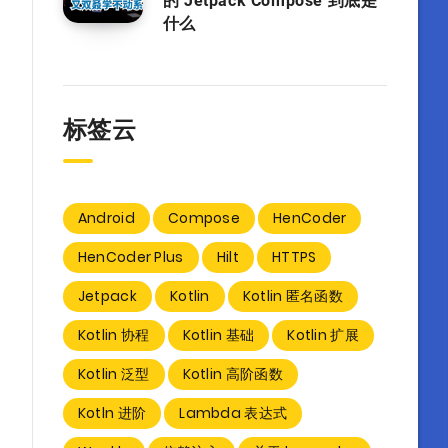
的 Jetpack Compose 到底是
什么
标签云
Android
Compose
HenCoder
HenCoder Plus
Hilt
HTTPS
Jetpack
Kotlin
Kotlin 匿名函数
Kotlin 协程
Kotlin 基础
Kotlin 扩展
Kotlin 泛型
Kotlin 高阶函数
Kotln 进阶
Lambda 表达式