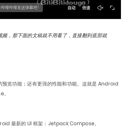
视频，那下面的文稿就不用看了，直接翻到底部就
预览功能；还有更强的性能和功能。这就是 Android
se。
roid 最新的 UI 框架：Jetpack Compose。