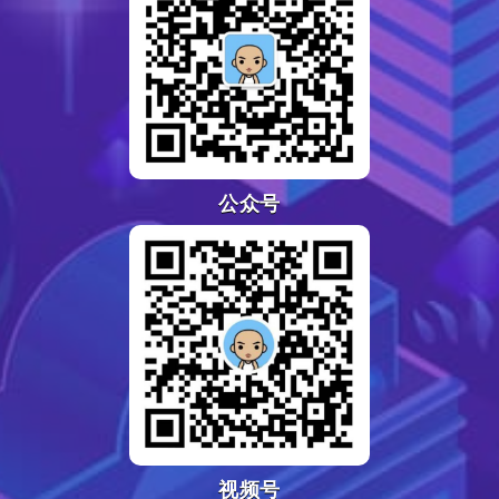
公众号
视频号