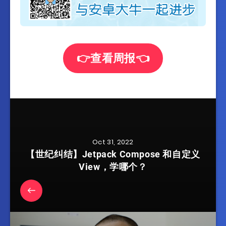
👉查看周报👈
Oct 31, 2022
【世纪纠结】Jetpack Compose 和自定义
View，学哪个？