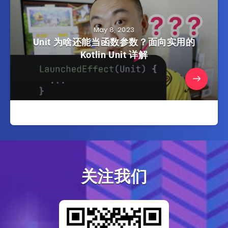
May 8, 2023
Unit 为啥还能当函数参数？面向实用的
Kotlin Unit 详解
关注我们