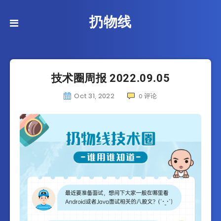
扔物线
技术圈周报 2022.09.05
Oct 31, 2022
评论
0