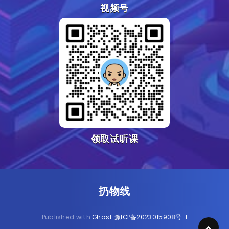
视频号
领取试听课
扔物线
Published with
Ghost
豫ICP备2023015908号-1