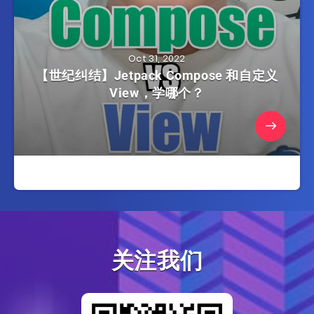
Oct 31, 2022
【世纪纠结】Jetpack Compose 和自定义
View，学哪个？
关注我们