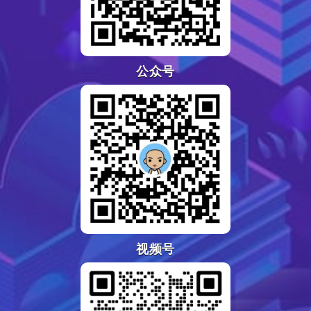
公众号
视频号