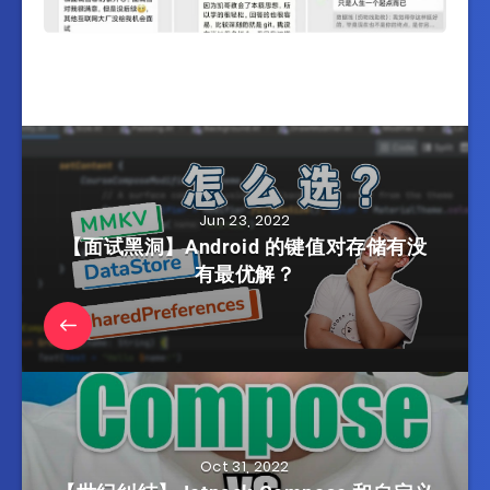
Jun 23, 2022
【面试黑洞】Android 的键值对存储有没
有最优解？
Oct 31, 2022