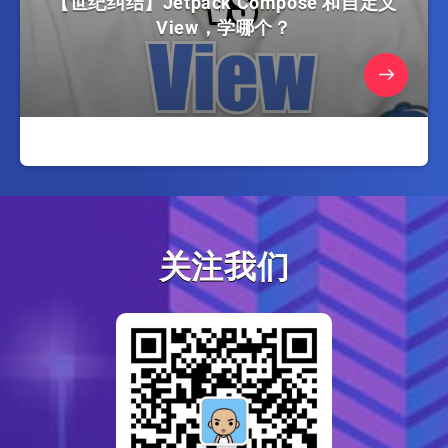
【世纪纠结】Jetpack Compose 和自定义
View，学哪个？
关注我们