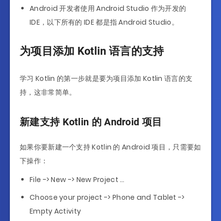
Android 开发者使用 Android Studio 作为开发的
IDE，以下所有的 IDE 都是指 Android Studio。
为项目添加 Kotlin 语言的支持
学习 Kotlin 的第一步就是要为项目添加 Kotlin 语言的支
持，这非常简单。
新建支持 Kotlin 的 Android 项目
如果你要新建一个支持 Kotlin 的 Android 项目，只需要如
下操作：
File -> New -> New Project …
Choose your project -> Phone and Tablet ->
Empty Activity