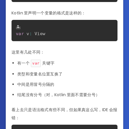
Kotlin 里声明一个变量的格式是这样的：
var
 v
:
这里有几处不同：
有一个
关键字
var
类型和变量名位置互换了
中间是用冒号分隔的
结尾没有分号（对，Kotlin 里面不需要分号）
看上去只是语法格式有些不同，但如果真这么写，IDE 会报
错：