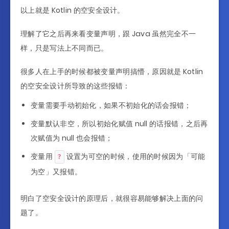
以上就是 Kotlin 的空安全设计。
理解了它之后再来看变量声明，跟 Java 虽然完全不一
样，只是写法上不同而已。
很多人在上手的时候都被变量声明搞懵，原因就是 Kotlin
的空安全设计所导致的这些报错：
变量需要手动初始化，如果不初始化的话会报错；
变量默认非空，所以初始化赋值 null 的话报错，之后再
次赋值为 null 也会报错；
变量用
设置为可空的时候，使用的时候因为「可能
?
为空」又报错。
明白了空安全设计的原理后，就很容易能够解决上面的问
题了。