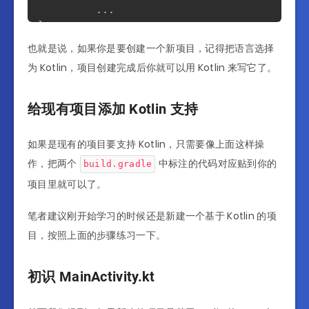
...
}
也就是说，如果你是要创建一个新项目，记得把语言选择
为 Kotlin，项目创建完成后你就可以用 Kotlin 来写它了。
给现有项目添加 Kotlin 支持
如果是现有的项目要支持 Kotlin，只需要像上面这样操
作，把两个
中标注的代码对应贴到你的
build.gradle
项目里就可以了。
笔者建议刚开始学习的时候还是新建一个基于 Kotlin 的项
目，按照上面的步骤练习一下。
初识 MainActivity.kt